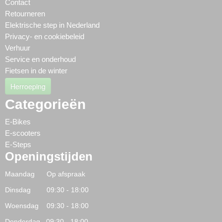
Contact
Retourneren
Elektrische step in Nederland
Privacy- en cookiebeleid
Verhuur
Service en onderhoud
Fietsen in de winter
Herroeping
Categorieën
E-Bikes
E-scooters
E-Steps
Openingstijden
Maandag Op afspraak
Dinsdag 09:30 - 18:00
Woensdag 09:30 - 18:00
Donderdag 09:30 - 18:00