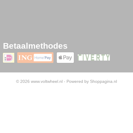
Betaalmethodes
© 2026 www.voltwheel.nl - Powered by Shoppagina.nl