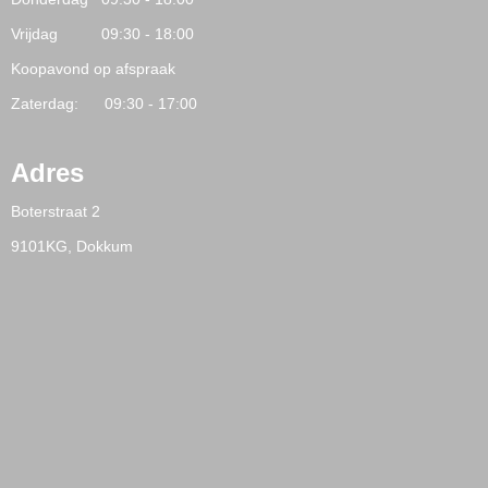
Vrijdag 09:30 - 18:00
Koopavond op afspraak
Zaterdag: 09:30 - 17:00
Adres
Boterstraat 2
9101KG, Dokkum