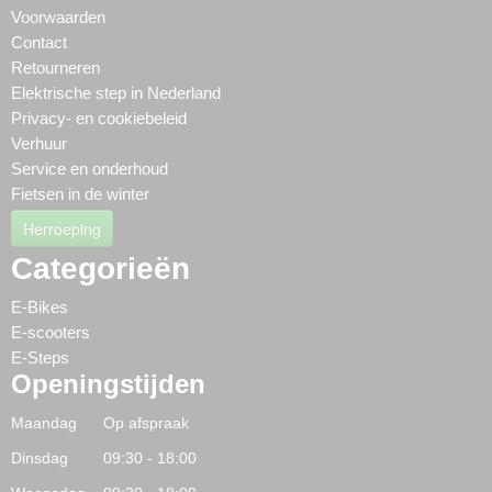
Voorwaarden
Contact
Retourneren
Elektrische step in Nederland
Privacy- en cookiebeleid
Verhuur
Service en onderhoud
Fietsen in de winter
Herroeping
Categorieën
E-Bikes
E-scooters
E-Steps
Openingstijden
Maandag Op afspraak
Dinsdag 09:30 - 18:00