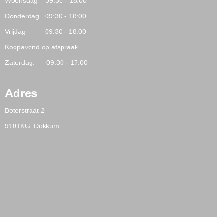
Woensdag 09:30 - 18:00
Donderdag 09:30 - 18:00
Vrijdag 09:30 - 18:00
Koopavond op afspraak
Zaterdag: 09:30 - 17:00
Adres
Boterstraat 2
9101KG, Dokkum