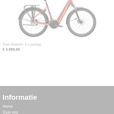
Trek District+ 4 Lowstep
€ 3.899,00
Informatie
Home
Over ons