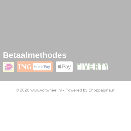
Betaalmethodes
© 2026 www.voltwheel.nl - Powered by Shoppagina.nl