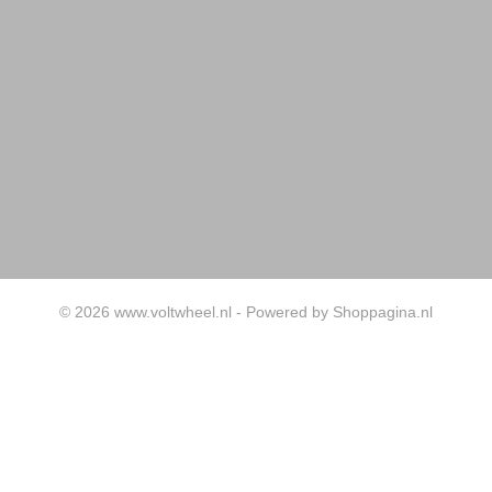
© 2026 www.voltwheel.nl - Powered by Shoppagina.nl