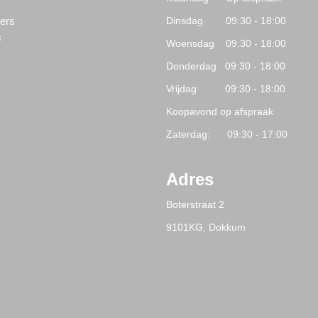
s
ers
Dinsdag 09:30 - 18:00
s
Woensdag 09:30 - 18:00
Donderdag 09:30 - 18:00
Vrijdag 09:30 - 18:00
Koopavond op afspraak
Zaterdag: 09:30 - 17:00
Adres
Boterstraat 2
9101KG, Dokkum