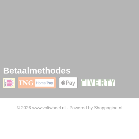
Betaalmethodes
© 2026 www.voltwheel.nl - Powered by Shoppagina.nl