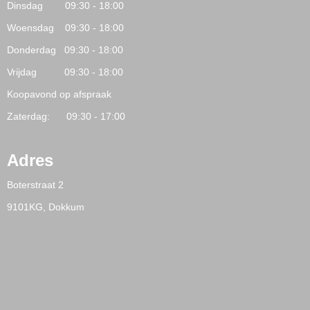
Dinsdag 09:30 - 18:00
Woensdag 09:30 - 18:00
Donderdag 09:30 - 18:00
Vrijdag 09:30 - 18:00
Koopavond op afspraak
Zaterdag: 09:30 - 17:00
Adres
Boterstraat 2
9101KG, Dokkum