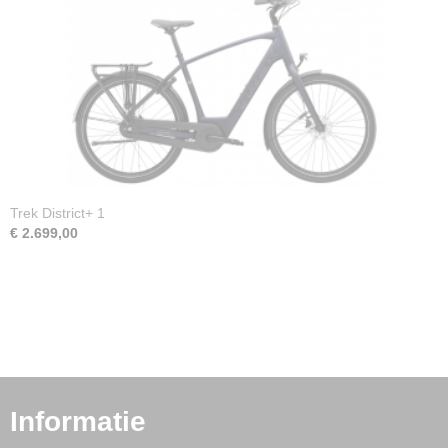
Trek District+ 1
€ 2.699,00
Informatie