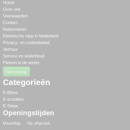
Home
Over ons
Voorwaarden
Contact
Retourneren
Elektrische step in Nederland
Privacy- en cookiebeleid
Verhuur
Service en onderhoud
Fietsen in de winter
Herroeping
Categorieën
E-Bikes
E-scooters
E-Steps
Openingstijden
Maandag Op afspraak