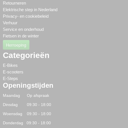
Retourneren
Elektrische step in Nederland
Privacy- en cookiebeleid
Verhuur
Service en onderhoud
Fietsen in de winter
Herroeping
Categorieën
E-Bikes
E-scooters
E-Steps
Openingstijden
Maandag Op afspraak
Dinsdag 09:30 - 18:00
Woensdag 09:30 - 18:00
Donderdag 09:30 - 18:00