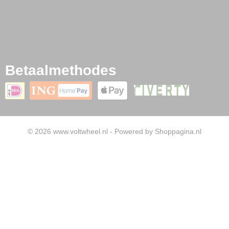
Betaalmethodes
© 2026 www.voltwheel.nl - Powered by Shoppagina.nl