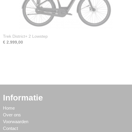
Trek District+ 2 Lowstep
€ 2.999,00
Informatie
Home
Over ons
Voorwaarden
Contact