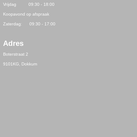
Vrijdag 09:30 - 18:00
Koopavond op afspraak
Zaterdag: 09:30 - 17:00
Adres
Boterstraat 2
9101KG, Dokkum