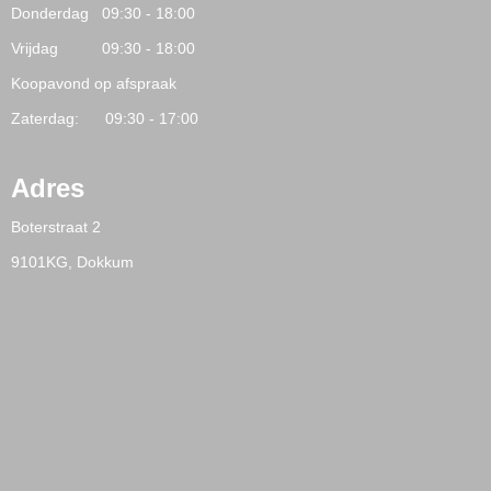
Donderdag 09:30 - 18:00
Vrijdag 09:30 - 18:00
Koopavond op afspraak
Zaterdag: 09:30 - 17:00
Adres
Boterstraat 2
9101KG, Dokkum