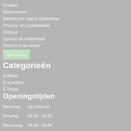
Contact
Retourneren
Elektrische step in Nederland
Privacy- en cookiebeleid
Verhuur
Service en onderhoud
Fietsen in de winter
Herroeping
Categorieën
E-Bikes
E-scooters
E-Steps
Openingstijden
Maandag Op afspraak
Dinsdag 09:30 - 18:00
Woensdag 09:30 - 18:00