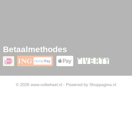
Betaalmethodes
© 2026 www.voltwheel.nl - Powered by Shoppagina.nl