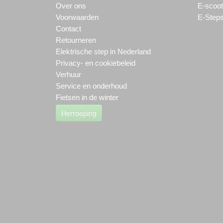
Over ons
E-scoot
Voorwaarden
E-Step
Contact
Retourneren
Elektrische step in Nederland
Privacy- en cookiebeleid
Verhuur
Service en onderhoud
Fietsen in de winter
Herroeping