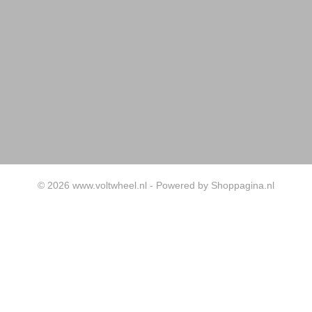
© 2026 www.voltwheel.nl - Powered by Shoppagina.nl