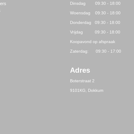
ers
Dinsdag 09:30 - 18:00
s
Woensdag 09:30 - 18:00
Donderdag 09:30 - 18:00
Vrijdag 09:30 - 18:00
Koopavond op afspraak
Zaterdag: 09:30 - 17:00
Adres
Boterstraat 2
9101KG, Dokkum