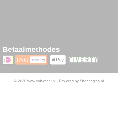
Betaalmethodes
© 2026 www.voltwheel.nl - Powered by Shoppagina.nl