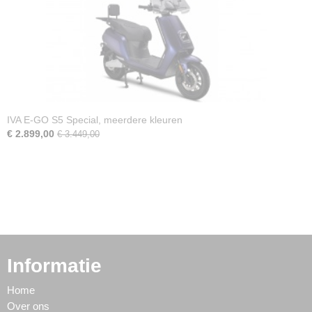
IVA E-GO S5 Special, meerdere kleuren
€ 2.899,00
€ 3.449,00
Informatie
Home
Over ons