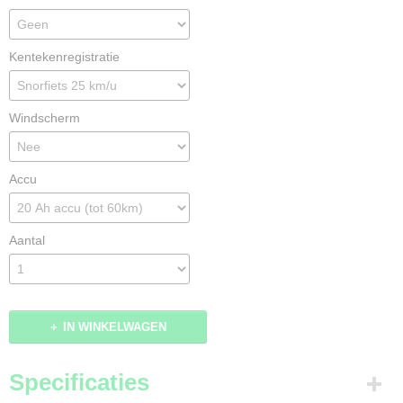
Kentekenregistratie
Windscherm
Accu
Aantal
IN WINKELWAGEN
Specificaties