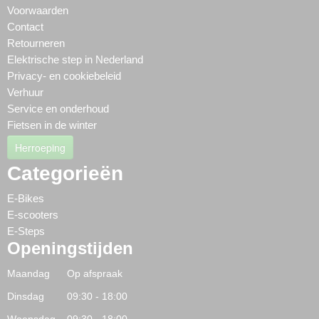
Voorwaarden
Contact
Retourneren
Elektrische step in Nederland
Privacy- en cookiebeleid
Verhuur
Service en onderhoud
Fietsen in de winter
Herroeping
Categorieën
E-Bikes
E-scooters
E-Steps
Openingstijden
Maandag Op afspraak
Dinsdag 09:30 - 18:00