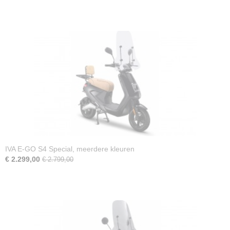
IVA E-GO S4 Special, meerdere kleuren
€ 2.299,00
€ 2.799,00