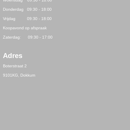
Woensdag 09:30 - 18:00
Donderdag 09:30 - 18:00
Vrijdag 09:30 - 18:00
Koopavond op afspraak
Zaterdag: 09:30 - 17:00
Adres
Boterstraat 2
9101KG, Dokkum