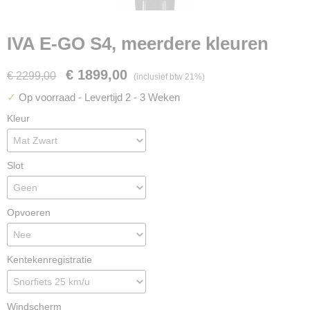
IVA E-GO S4, meerdere kleuren
€ 1899,00
€ 2299,00
(inclusief btw 21%)
✓
Op voorraad
- Levertijd 2 - 3 Weken
Kleur
Slot
Opvoeren
Kentekenregistratie
Windscherm