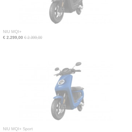
NIU MQI+
€ 2.299,00
€ 2.399,00
NIU MQI+ Sport