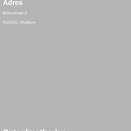
Adres
Boterstraat 2
9101KG, Dokkum