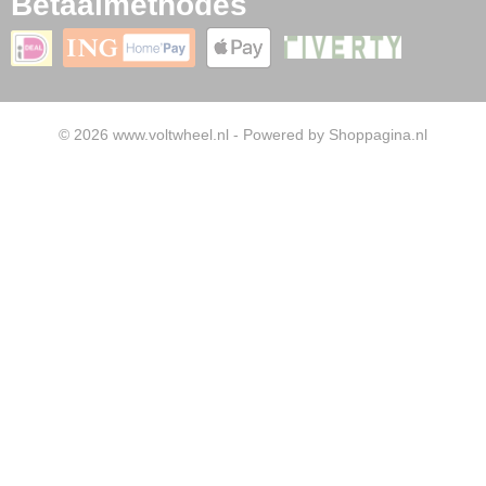
Betaalmethodes
© 2026 www.voltwheel.nl - Powered by Shoppagina.nl