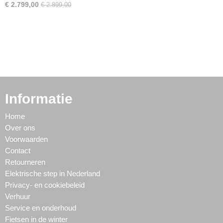
€ 2.799,00
€ 2.899,00
Informatie
Home
Over ons
Voorwaarden
Contact
Retourneren
Elektrische step in Nederland
Privacy- en cookiebeleid
Verhuur
Service en onderhoud
Fietsen in de winter