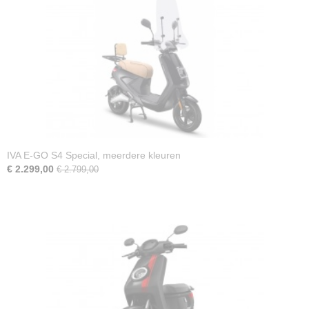
IVA E-GO S4 Special, meerdere kleuren
€ 2.299,00
€ 2.799,00