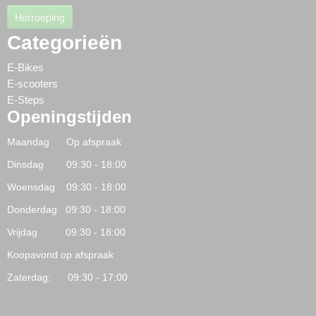
Herroeping
Categorieën
E-Bikes
E-scooters
E-Steps
Openingstijden
Maandag Op afspraak
Dinsdag 09:30 - 18:00
Woensdag 09:30 - 18:00
Donderdag 09:30 - 18:00
Vrijdag 09:30 - 18:00
Koopavond op afspraak
Zaterdag: 09:30 - 17:00