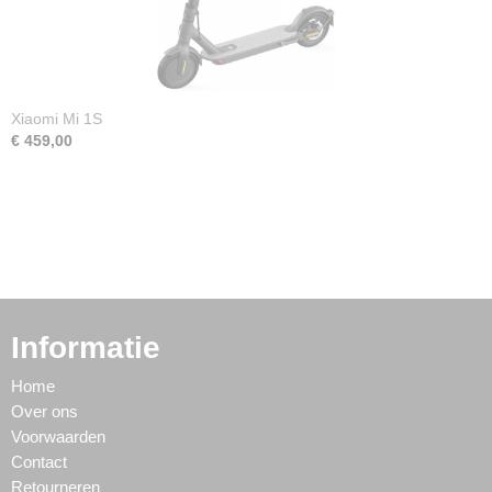
Xiaomi Mi 1S
€ 459,00
Informatie
Home
Over ons
Voorwaarden
Contact
Retourneren