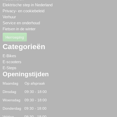
Elektrische step in Nederland
Privacy- en cookiebeleid
Verhuur
Service en onderhoud
Fietsen in de winter
Herroeping
Categorieën
E-Bikes
E-scooters
E-Steps
Openingstijden
Maandag Op afspraak
Dinsdag 09:30 - 18:00
Woensdag 09:30 - 18:00
Donderdag 09:30 - 18:00
Vrijdag 09:30 - 18:00