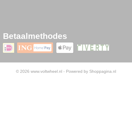
Betaalmethodes
© 2026 www.voltwheel.nl - Powered by Shoppagina.nl