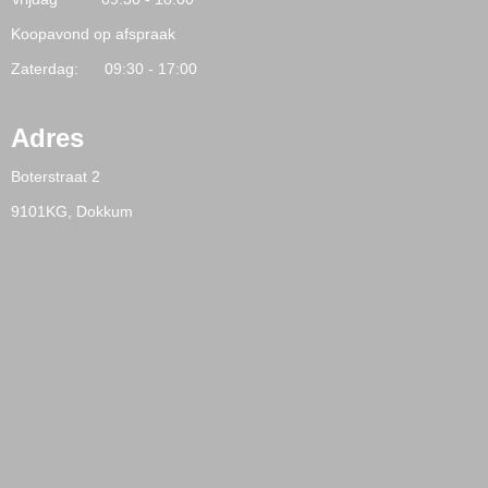
Koopavond op afspraak
Zaterdag: 09:30 - 17:00
Adres
Boterstraat 2
9101KG, Dokkum