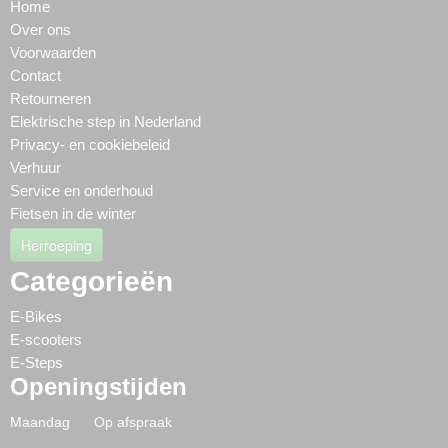
Home
Over ons
Voorwaarden
Contact
Retourneren
Elektrische step in Nederland
Privacy- en cookiebeleid
Verhuur
Service en onderhoud
Fietsen in de winter
Herroeping
Categorieën
E-Bikes
E-scooters
E-Steps
Openingstijden
Maandag Op afspraak