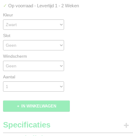
✓
Op voorraad
- Levertijd 1 - 2 Weken
Kleur
Slot
Windscherm
Aantal
IN WINKELWAGEN
Specificaties