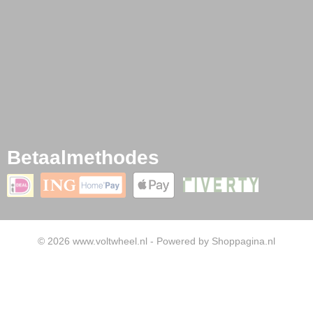
Betaalmethodes
© 2026 www.voltwheel.nl - Powered by Shoppagina.nl