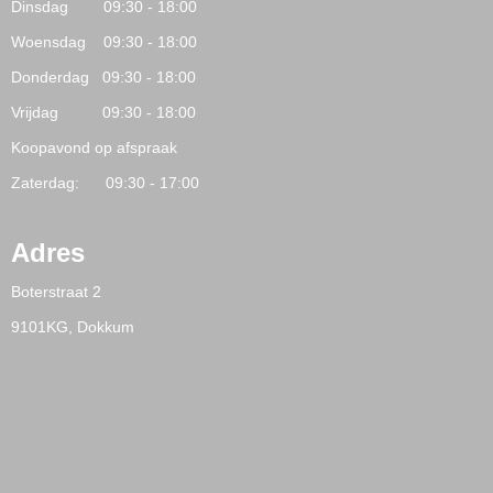
Dinsdag 09:30 - 18:00
Woensdag 09:30 - 18:00
Donderdag 09:30 - 18:00
Vrijdag 09:30 - 18:00
Koopavond op afspraak
Zaterdag: 09:30 - 17:00
Adres
Boterstraat 2
9101KG, Dokkum