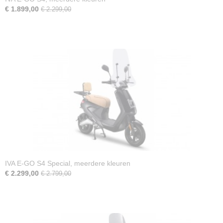
€ 1.899,00
€ 2.299,00
IVA E-GO S4 Special, meerdere kleuren
€ 2.299,00
€ 2.799,00