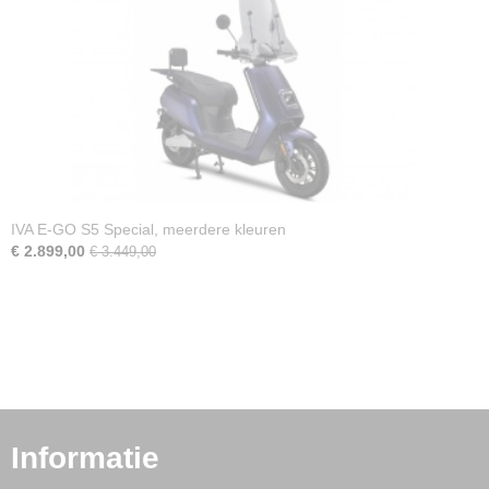
IVA E-GO S5 Special, meerdere kleuren
€ 2.899,00
€ 3.449,00
Informatie