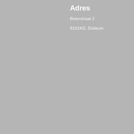
Adres
Boterstraat 2
9101KG, Dokkum