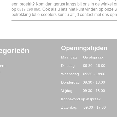
een proefrit? Kom dan gerust langs bij ons in de winkel 
op
. Ook als u iets niet kunt vinden op onze 
0519 296 850
betrekking tot e-scooters kunt u altijd contact met ons o
Openingstijden
egorieën
Maandag Op afspraak
s
ers
Dinsdag 09:30 - 18:00
s
Woensdag 09:30 - 18:00
Donderdag 09:30 - 18:00
Vrijdag 09:30 - 18:00
Koopavond op afspraak
Zaterdag: 09:30 - 17:00