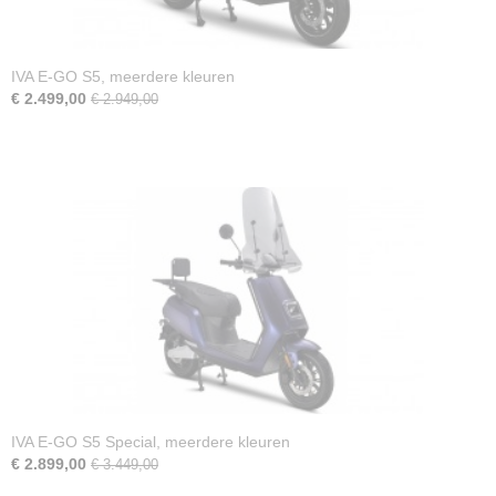
2 Jaar
IVA E-GO S5, meerdere kleuren
€ 2.499,00
€ 2.949,00
IVA E-GO S5 Special, meerdere kleuren
€ 2.899,00
€ 3.449,00