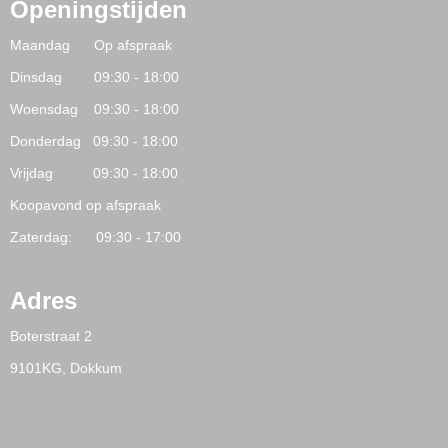
Openingstijden
Maandag Op afspraak
Dinsdag 09:30 - 18:00
Woensdag 09:30 - 18:00
Donderdag 09:30 - 18:00
Vrijdag 09:30 - 18:00
Koopavond op afspraak
Zaterdag: 09:30 - 17:00
Adres
Boterstraat 2
9101KG, Dokkum