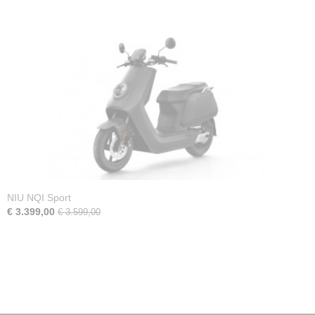
NIU NQI Sport
€ 3.399,00
€ 3.599,00