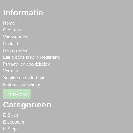
Informatie
Home
Over ons
Voorwaarden
Contact
Retourneren
Elektrische step in Nederland
Privacy- en cookiebeleid
Verhuur
Service en onderhoud
Fietsen in de winter
Herroeping
Categorieën
E-Bikes
E-scooters
E-Steps