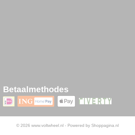
Betaalmethodes
© 2026 www.voltwheel.nl - Powered by Shoppagina.nl