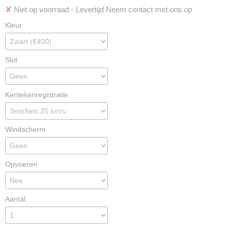
✘
Niet op voorraad
- Levertijd Neem contact met ons op
Kleur
Slot
Kentekenregistratie
Windscherm
Opvoeren
Aantal