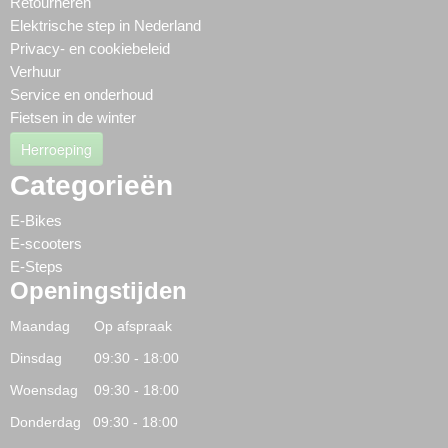
Retourneren
Elektrische step in Nederland
Privacy- en cookiebeleid
Verhuur
Service en onderhoud
Fietsen in de winter
Herroeping
Categorieën
E-Bikes
E-scooters
E-Steps
Openingstijden
Maandag Op afspraak
Dinsdag 09:30 - 18:00
Woensdag 09:30 - 18:00
Donderdag 09:30 - 18:00