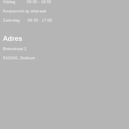
Vrijdag 09:30 - 18:00
Koopavond op afspraak
Zaterdag: 09:30 - 17:00
Adres
Boterstraat 2
9101KG, Dokkum