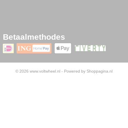
Betaalmethodes
© 2026 www.voltwheel.nl - Powered by Shoppagina.nl