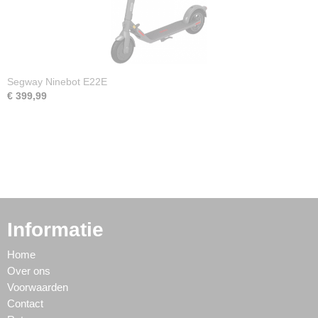
Segway Ninebot E22E
€ 399,99
Informatie
Home
Over ons
Voorwaarden
Contact